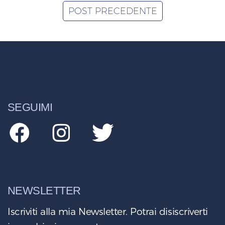
POST PRECEDENTE
SEGUIMI
NEWSLETTER
Iscriviti alla mia Newsletter. Potrai disiscriverti