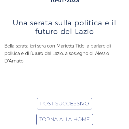
10-01-2023
Una serata sulla politica e il
futuro del Lazio
Bella serata ieri sera con Marietta Tidei a parlare di
politica e di futuro del Lazio, a sostegno di Alessio
D’Amato
POST SUCCESSIVO
TORNA ALLA HOME