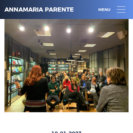
ANNAMARIA PARENTE
MENU