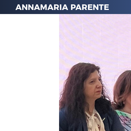
ANNAMARIA PARENTE