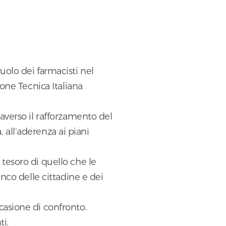
uolo dei farmacisti nel
one Tecnica Italiana
averso il rafforzamento del
, all’aderenza ai piani
tesoro di quello che le
nco delle cittadine e dei
casione di confronto.
ti.