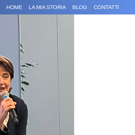
HOME
LA MIA STORIA
BLOG
CONTATTI