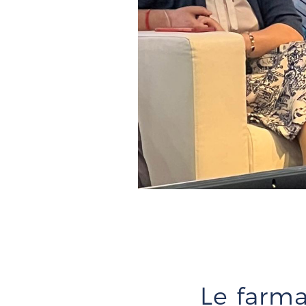
Le farm