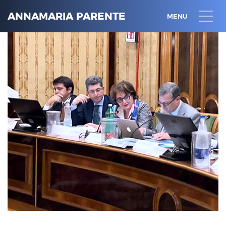
ANNAMARIA PARENTE
MENU