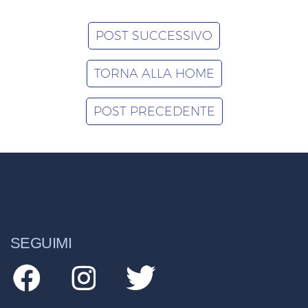
POST SUCCESSIVO
TORNA ALLA HOME
POST PRECEDENTE
SEGUIMI