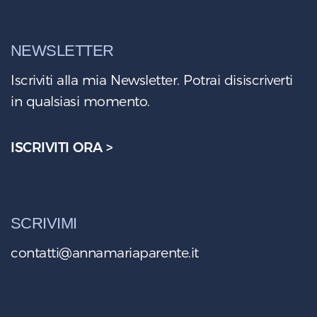
NEWSLETTER
Iscriviti alla mia Newsletter. Potrai disiscriverti
in qualsiasi momento.
ISCRIVITI ORA >
SCRIVIMI
contatti@annamariaparente.it