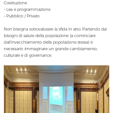
Costituzione
– Lea e programmazione
– Pubblico / Privato
Non bisogna sottovalutare la sfida in atto. Partendo dai
bisogni di salute della popolazione (a cominciare
dall’invecchiamento della popolazione stessa) è
necessario immaginare un grande cambiamento,
culturale e di governance.