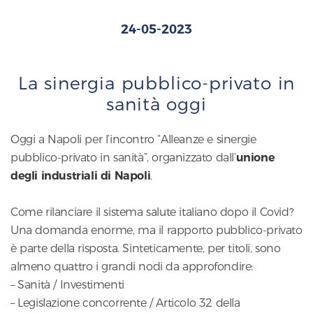
24-05-2023
La sinergia pubblico-privato in
sanità oggi
Oggi a Napoli per l’incontro “Alleanze e sinergie
pubblico-privato in sanità”, organizzato dall’
unione
degli industriali di Napoli
.
Come rilanciare il sistema salute italiano dopo il Covid?
Una domanda enorme, ma il rapporto pubblico-privato
è parte della risposta. Sinteticamente, per titoli, sono
almeno quattro i grandi nodi da approfondire:
– Sanità / Investimenti
– Legislazione concorrente / Articolo 32 della