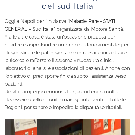
del sud Italia
Oggi a Napoli per l’iniziativa “
Malattie Rare – STATI
GENERALI – Sud Italia
”, organizzata da Motore Sanità.
Fra le altre cose, è stata un’occasione preziosa per
ribadire e approfondire un principio fondamentale: per
diagnosticare le patologie rare è necessario incentivare
la ricerca e rafforzare il sistema virtuoso tra clinici,
laboratori di analisi e associazioni di pazienti. Anche con
l’obiettivo di predisporre fin da subito l’assistenza verso i
pazienti.
Un altro impegno irrinunciabile, a cui tengo molto,
dev’essere quello di uniformare gli interventi in tutte le
Regioni, per sanare e impedire le disparità territoriali.