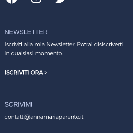
NEWSLETTER
Iscriviti alla mia Newsletter. Potrai disiscriverti
in qualsiasi momento.
ISCRIVITI ORA >
SCRIVIMI
contatti@annamariaparente.it