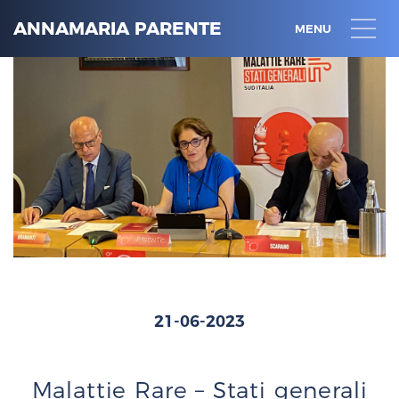
ANNAMARIA PARENTE
MENU
21-06-2023
Malattie Rare – Stati generali